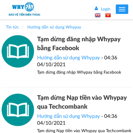
Login
Toggle
navig
Tin tức
Hướng dẫn sử dụng Whypay
Tạm dừng đăng nhập Whypay
bằng Facebook
Hướng dẫn sử dụng Whypay
- 04:36
04/10/2021
Tạm dừng đăng nhập Whypay bằng Facebook
Tạm dừng Nạp tiền vào Whypay
qua Techcombank
Hướng dẫn sử dụng Whypay
- 04:36
04/10/2021
Tạm dừng Nạp tiền vào Whypay qua Techcombank