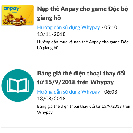
Nạp thẻ Anpay cho game Độc bộ
giang hồ
Hướng dẫn sử dụng Whypay
- 05:10
13/11/2018
Hướng dẫn mua và nạp thẻ Anpay cho game Độc
bộ giang hồ
Bảng giá thẻ điện thoại thay đổi
từ 15/9/2018 trên Whypay
Hướng dẫn sử dụng Whypay
- 06:03
13/08/2018
Bảng giá thẻ điện thoại thay đổi từ 15/9/2018 trên
Whypay