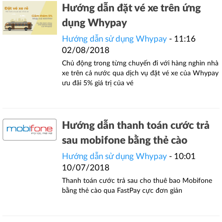
Hướng dẫn đặt vé xe trên ứng
dụng Whypay
Hướng dẫn sử dụng Whypay
- 11:16
02/08/2018
Chủ động trong từng chuyến đi với hàng nghìn nhà
xe trên cả nước qua dịch vụ đặt vé xe của Whypay
ưu đãi 5% giá trị của vé
Hướng dẫn thanh toán cước trả
sau mobifone bằng thẻ cào
Hướng dẫn sử dụng Whypay
- 10:01
10/07/2018
Thanh toán cước trả sau cho thuê bao Mobifone
bằng thẻ cào qua FastPay cực đơn giản