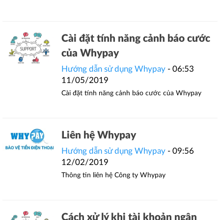
Cài đặt tính năng cảnh báo cước
của Whypay
Hướng dẫn sử dụng Whypay
- 06:53
11/05/2019
Cài đặt tính năng cảnh báo cước của Whypay
Liên hệ Whypay
Hướng dẫn sử dụng Whypay
- 09:56
12/02/2019
Thông tin liên hệ Công ty Whypay
Cách xử lý khi tài khoản ngân