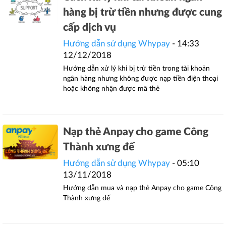
hàng bị trừ tiền nhưng được cung
cấp dịch vụ
Hướng dẫn sử dụng Whypay
- 14:33
12/12/2018
Hướng dẫn xử lý khi bị trừ tiền trong tài khoản
ngân hàng nhưng không được nạp tiền điện thoại
hoặc không nhận được mã thẻ
Nạp thẻ Anpay cho game Công
Thành xưng đế
Hướng dẫn sử dụng Whypay
- 05:10
13/11/2018
Hướng dẫn mua và nạp thẻ Anpay cho game Công
Thành xưng đế