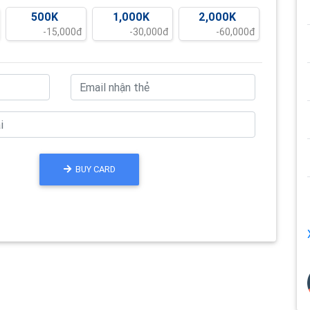
500K
1,000K
2,000K
-15,000đ
-30,000đ
-60,000đ
BUY CARD