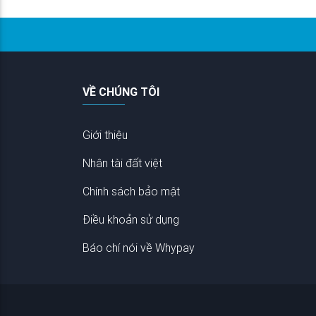
VỀ CHÚNG TÔI
Giới thiệu
Nhân tài đất việt
Chính sách bảo mật
Điều khoản sử dụng
Báo chí nói về Whypay