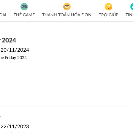
OẠI
THẺ GAME
THANH TOÁN HÓA ĐƠN
TRỢ GIÚP
TIN
y 2024
7 20/11/2024
ne Friday 2024
y
3 22/11/2023