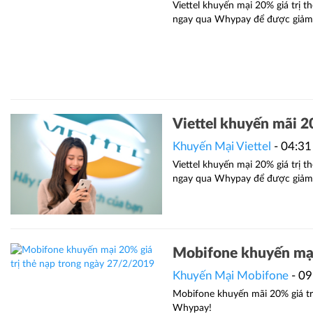
Viettel khuyến mại 20% giá trị 
ngay qua Whypay để được giảm 
Viettel khuyến mãi 2
Khuyến Mại Viettel
- 04:3
Viettel khuyến mại 20% giá trị 
ngay qua Whypay để được giảm
Mobifone khuyến mại
Khuyến Mại Mobifone
- 0
Mobifone khuyến mãi 20% giá tr
Whypay!