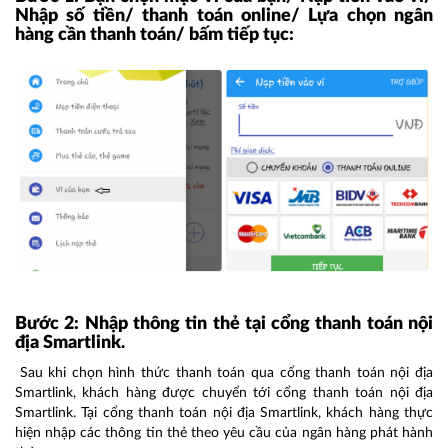
Nhập số tiền/ thanh toán online/ Lựa chọn ngân
hàng cần thanh toán/ bấm tiếp tục:
Bước 2: Nhập thông tin thẻ tại cổng thanh toán nội
địa Smartlink.
Sau khi chọn hình thức thanh toán qua cổng thanh toán nội địa
Smartlink, khách hàng được chuyển tới cổng thanh toán nội địa
Smartlink. Tại cổng thanh toán nội địa Smartlink, khách hàng thực
hiện nhập các thông tin thẻ theo yêu cầu của ngân hàng phát hành