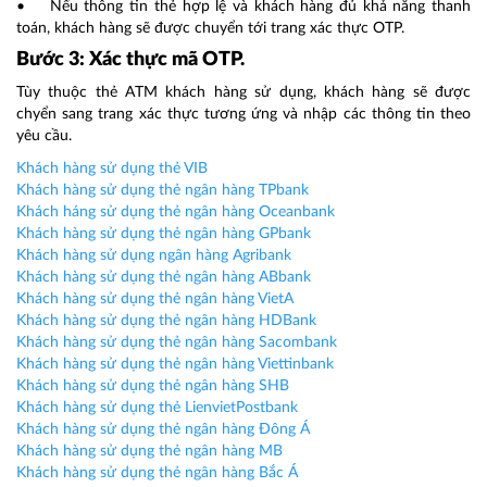
• Nếu thông tin thẻ hợp lệ và khách hàng đủ khả năng thanh
toán, khách hàng sẽ được chuyển tới trang xác thực OTP.
Bước 3: Xác thực mã OTP.
Tùy thuộc thẻ ATM khách hàng sử dụng, khách hàng sẽ được
chyển sang trang xác thực tương ứng và nhập các thông tin theo
yêu cầu.
Khách hàng sử dụng thẻ VIB
Khách hàng sử dụng thẻ ngân hàng TPbank
Khách háng sử dụng thẻ ngân hàng Oceanbank
Khách hàng sử dụng thẻ ngân hàng GPbank
Khách hàng sử dụng ngân hàng Agribank
Khách hàng sử dụng thẻ ngân hàng ABbank
Khách hàng sử dụng thẻ ngân hàng VietA
Khách hàng sử dụng thẻ ngân hàng HDBank
Khách hàng sử dụng thẻ ngân hàng Sacombank
Khách hàng sử dụng thẻ ngân hàng Viettinbank
Khách hàng sử dụng thẻ ngân hàng SHB
Khách hàng sử dụng thẻ LienvietPostbank
Khách hàng sử dụng thẻ ngân hàng Đông Á
Khách hàng sử dụng thẻ ngân hàng MB
Khách hàng sử dụng thẻ ngân hàng Bắc Á