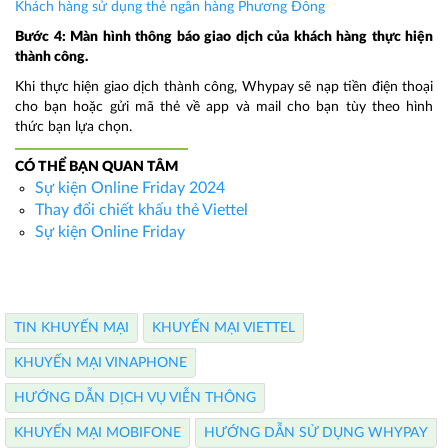
Khách hàng sử dụng thẻ ngân hàng Phương Đông
Bước 4: Màn hình thông báo giao dịch của khách hàng thực hiện
thành công.
Khi thực hiện giao dịch thành công, Whypay sẽ nạp tiền điện thoại
cho bạn hoặc gửi mã thẻ về app và mail cho bạn tùy theo hình
thức bạn lựa chọn.
CÓ THỂ BẠN QUAN TÂM
Sự kiện Online Friday 2024
Thay đổi chiết khấu thẻ Viettel
Sự kiện Online Friday
TIN KHUYẾN MẠI
KHUYẾN MẠI VIETTEL
KHUYẾN MẠI VINAPHONE
HƯỚNG DẪN DỊCH VỤ VIỄN THÔNG
KHUYẾN MẠI MOBIFONE
HƯỚNG DẪN SỬ DỤNG WHYPAY