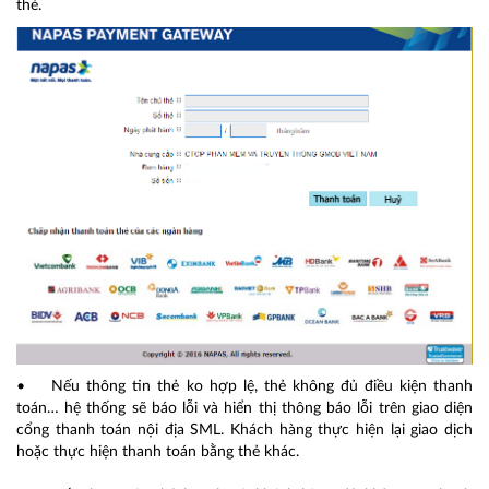
thẻ.
• Nếu thông tin thẻ ko hợp lệ, thẻ không đủ điều kiện thanh
toán… hệ thống sẽ báo lỗi và hiển thị thông báo lỗi trên giao diện
cổng thanh toán nội địa SML. Khách hàng thực hiện lại giao dịch
hoặc thực hiện thanh toán bằng thẻ khác.