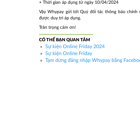
+ Thời gian áp dụng từ ngày 10/04/2024
Vậy Whypay gửi tới Quý đối tác thông báo chính
được duy trì áp dụng.
Trân trọng cảm ơn!
CÓ THỂ BẠN QUAN TÂM
Sự kiện Online Friday 2024
Sự kiện Online Friday
Tạm dừng đăng nhập Whypay bằng Facebo