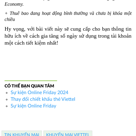
Economy.
+ Thuê bao đang hoạt động bình thường và chưa bị khóa một
chiều
Hy vọng, với bài viết này sẽ cung cấp cho bạn thông tin
hữu ích về cách gia tăng số ngày sử dụng trong tài khoản
một cách tiết kiệm nhất!
CÓ THỂ BẠN QUAN TÂM
Sự kiện Online Friday 2024
Thay đổi chiết khấu thẻ Viettel
Sự kiện Online Friday
TIN KHUYẾN MẠI
KHUYẾN MẠI VIETTEL