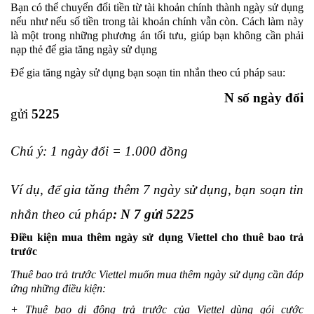
Bạn có thể chuyển đổi tiền từ tài khoản chính thành ngày sử dụng
nếu như nếu số tiền trong tài khoản chính vẫn còn. Cách làm này
là một trong những phương án tối tưu, giúp bạn không cần phải
nạp thẻ để gia tăng ngày sử dụng
Để gia tăng ngày sử dụng bạn soạn tin nhắn theo cú pháp sau:
N
số ngày đổi
gửi
5225
Chú ý: 1 ngày đổi = 1.000 đồng
Ví dụ, để gia tăng thêm 7 ngày sử dụng, bạn soạn tin
nhắn theo cú pháp
: N 7 gửi 5225
Điều kiện mua thêm ngày sử dụng Viettel cho thuê bao trả
trước
Thuê bao trả trước Viettel muốn mua thêm ngày sử dụng cần đáp
ứng những điều kiện:
+ Thuê bao di động trả trước của Viettel dùng gói cước