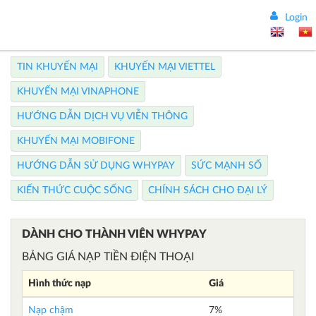
Login
TIN KHUYẾN MẠI
KHUYẾN MẠI VIETTEL
KHUYẾN MẠI VINAPHONE
HƯỚNG DẪN DỊCH VỤ VIỄN THÔNG
KHUYẾN MẠI MOBIFONE
HƯỚNG DẪN SỬ DỤNG WHYPAY
SỨC MẠNH SỐ
KIẾN THỨC CUỘC SỐNG
CHÍNH SÁCH CHO ĐẠI LÝ
DÀNH CHO THÀNH VIÊN WHYPAY
BẢNG GIÁ NẠP TIỀN ĐIỆN THOẠI
Hình thức nạp
Giá
Nạp chậm
7%