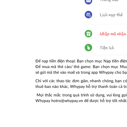
Để nạp tiền điện thoại: Bạn chọn mục Nạp tiền điệ
Để mua mã thẻ cào/ thẻ game: Bạn chọn mục Mua 
sẽ gửi mã thẻ vào mail và trong app Whypay cho bạ
Chỉ với các thao tác đơn giản, nhanh chóng, bạn có
thuê bao nào khác, Whypay hỗ trợ thanh toán cả trả
Mọi thắc mắc trong quá trình sử dụng, vui lòng gọi
Whypay hotro@whypay.vn để được hỗ trợ tốt nhất