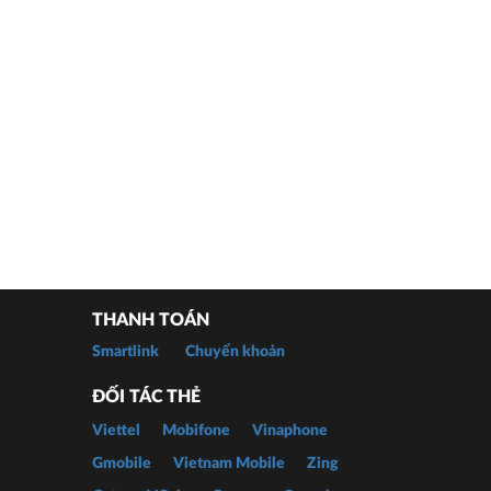
THANH TOÁN
Smartlink
Chuyển khoản
ĐỐI TÁC THẺ
Viettel
Mobifone
Vinaphone
Gmobile
Vietnam Mobile
Zing