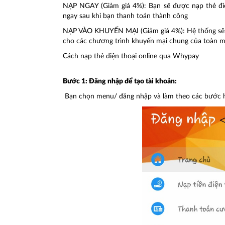
NẠP NGAY (Giảm giá 4%): Bạn sẽ được nạp thẻ điệ
ngay sau khi bạn thanh toán thành công
NẠP VÀO KHUYẾN MẠI (Giảm giá 4%): Hệ thống sẽ n
cho các chương trình khuyến mại chung của toàn 
Cách nạp thẻ điện thoại online qua Whypay
Bước 1: Đăng nhập để tạo tài khoản:
Bạn chọn menu/ đăng nhập và làm theo các bước 