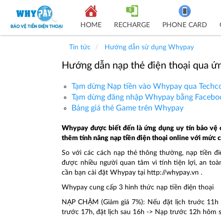
HOME
RECHARGE
PHONE CARD
Tin tức
Hướng dẫn sử dụng Whypay
Hướng dẫn nạp thẻ điện thoại qua 
Tạm dừng Nạp tiền vào Whypay qua Tech
Tạm dừng đăng nhập Whypay bằng Facebo
Bảng giá thẻ Game trên Whypay
Whypay được biết đến là ứng dụng uy tín bảo vệ c
thêm tính năng nạp tiền điện thoại online với mức ch
So với các cách nạp thẻ thông thường, nạp tiền đi
được nhiều người quan tâm vì tính tiện lợi, an toà
cần bạn cài đặt Whypay tại http://whypay.vn .
Whypay cung cấp 3 hình thức nạp tiền điện thoại
NẠP CHẬM (Giảm giá 7%): Nếu đặt lịch truớc 11h 
trước 17h, đặt lịch sau 16h -> Nạp trước 12h hôm 