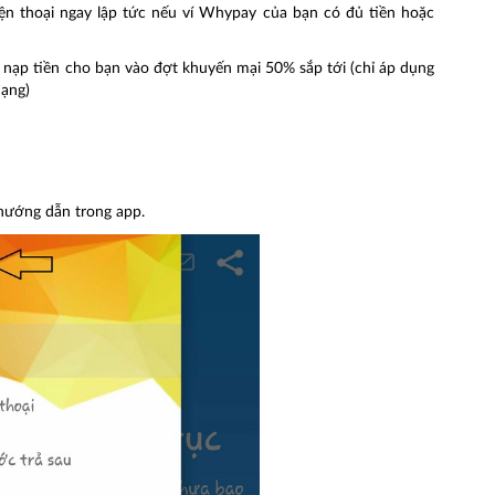
n thoại ngay lập tức nếu ví Whypay của bạn có đủ tiền hoặc
ạp tiền cho bạn vào đợt khuyến mại 50% sắp tới (chỉ áp dụng
mạng)
hướng dẫn trong app.