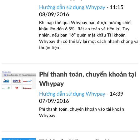
Hướng dẫn sử dụng Whypay
- 11:15
08/09/2016
Khi nạp thẻ qua Whypay bạn được hưởng chiết
khấu lên đến 6.5%,. Rất an toàn và tiện lợi, Tuy
nhiên, nếu bạn “lỡ” quên mật khầu Tài khoản
Whypay thì có thể lấy lại một cách nhanh chóng và
thuận tiện .
Phí thanh toán, chuyển khoản tại
Whypay
Hướng dẫn sử dụng Whypay
- 14:39
07/09/2016
Phí thanh toán, chuyển khoản vào tài khoản
Whypay