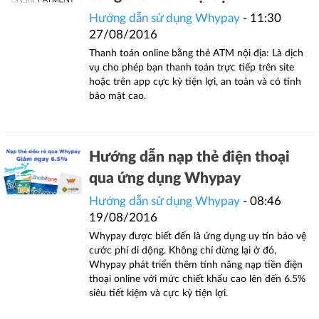
Hướng dẫn sử dụng Whypay
- 11:30
27/08/2016
Thanh toán online bằng thẻ ATM nội địa: Là dịch
vụ cho phép bạn thanh toán trực tiếp trên site
hoặc trên app cực kỳ tiện lợi, an toàn và có tính
bảo mật cao.
Hướng dẫn nạp thẻ điện thoại
qua ứng dụng Whypay
Hướng dẫn sử dụng Whypay
- 08:46
19/08/2016
Whypay được biết đến là ứng dụng uy tín bảo vệ
cước phí di dộng. Không chỉ dừng lại ở đó,
Whypay phát triển thêm tính năng nạp tiền điện
thoại online với mức chiết khấu cao lên đến 6.5%
siêu tiết kiệm và cực kỳ tiện lợi.