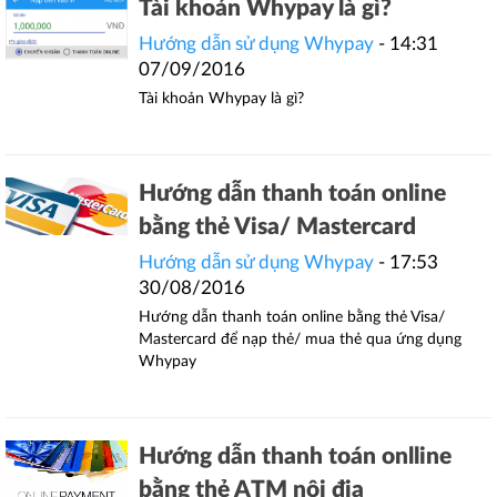
Tài khoản Whypay là gì?
Hướng dẫn sử dụng Whypay
- 14:31
07/09/2016
Tài khoản Whypay là gì?
Hướng dẫn thanh toán online
bằng thẻ Visa/ Mastercard
Hướng dẫn sử dụng Whypay
- 17:53
30/08/2016
Hướng dẫn thanh toán online bằng thẻ Visa/
Mastercard để nạp thẻ/ mua thẻ qua ứng dụng
Whypay
Hướng dẫn thanh toán onlline
bằng thẻ ATM nội địa