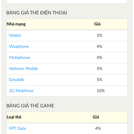
BẢNG GIÁ THẺ ĐIỆN THOẠI
Nhà mạng
Giá
Viettel
3%
Vinaphone
4%
Mobiphone
4%
Vietnam Mobile
5%
Gmobile
5%
3G Mobifone
10%
BẢNG GIÁ THẺ GAME
Loại thẻ
Giá
FPT Gate
4%