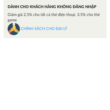
DÀNH CHO KHÁCH HÀNG KHÔNG ĐĂNG NHẬP
Giảm giá 2.5% cho tất cả thẻ điện thoại, 3.5% cho thẻ
game
CHÍNH SÁCH CHO ĐẠI LÝ