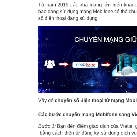
Từ năm 2019 các nhà mạng lớn triển khai c
bao đang sử dụng mạng Mobifone có thể chuy
số điện thoại đang sử dụng
Vậy để 
chuyển số điện thoại từ mạng Mobi
Các bước chuyển mạng Mobifone sang Vie
Bước 1:
 Bạn đến điểm giao dịch của Viettel
 bằng cách điền tờ đăng ký sử dụng dịch vụ