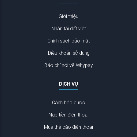
Giới thiệu
Nhân tài đất việt
Chính sách bảo mật
Điều khoản sử dụng
Báo chí nói về Whypay
DỊCH VỤ
Cảnh báo cước
Nạp tiền điện thoại
Mua thẻ cào điện thoại