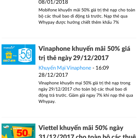
08/01/2018
Mobifone khuyến mãi 50% giá trị thẻ nạp cho toàn
bộ các thuê bao di động tả trước. Nạp thẻ qua
Whypay được hưởng chiết thêm khấu 7%
Vinaphone khuyến mãi 50% giá
trị thẻ ngày 29/12/2017
Khuyến Mại Vinaphone
- 16:09
28/12/2017
Vinaphone khuyến mại 50% giá trị thẻ nạp trong
ngày 29/12/2017 cho toàn bộ các thuê bao di
động trả trước. Giảm giá ngay 7% khi nạp thẻ qua
Whypay.
Viettel khuyến mãi 50% ngày
31/12/2017 cho toàn bộ các thuê