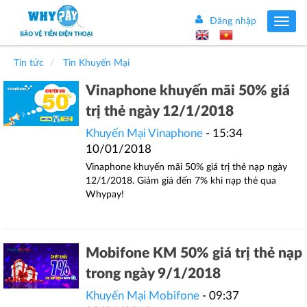
Đăng nhập
Toggle
navig
Tin tức
Tin Khuyến Mại
Vinaphone khuyến mãi 50% giá
trị thẻ ngày 12/1/2018
Khuyến Mại Vinaphone
- 15:34
10/01/2018
Vinaphone khuyến mãi 50% giá trị thẻ nạp ngày
12/1/2018. Giảm giá đến 7% khi nạp thẻ qua
Whypay!
Mobifone KM 50% giá trị thẻ nạp
trong ngày 9/1/2018
Khuyến Mại Mobifone
- 09:37