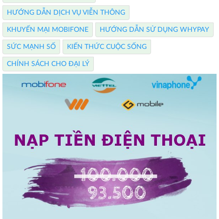
HƯỚNG DẪN DỊCH VỤ VIỄN THÔNG
KHUYẾN MẠI MOBIFONE
HƯỚNG DẪN SỬ DỤNG WHYPAY
SỨC MẠNH SỐ
KIẾN THỨC CUỘC SỐNG
CHÍNH SÁCH CHO ĐẠI LÝ