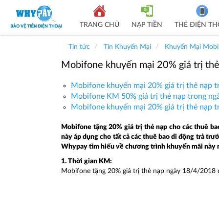
TRANG CHỦ
NẠP TIỀN
THẺ ĐIỆN TH
Tin tức
Tin Khuyến Mại
Khuyến Mại Mobi
Mobifone khuyến mại 20% giá trị th
Mobifone khuyến mại 20% giá trị thẻ nạp 
Mobifone KM 50% giá trị thẻ nạp trong n
Mobifone khuyến mại 20% giá trị thẻ nạp 
Mobifone tặng 20% giá trị thẻ nạp cho các thuê ba
này áp dụng cho tất cả các thuê bao di động trả trướ
Whypay tìm hiểu về chương trình khuyến mãi này 
1. Thời gian KM:
Mobifone tặng 20% giá trị thẻ nạp ngày 18/4/2018 c