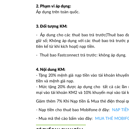
2. Phạm vi áp dụng:
Áp dụng trên toàn quốc.
3. Đối tượng KM:
- Áp dung cho các thuê bao trả trước(Thuê bao đan
giữ số; Không áp dụng với các thuê bao trả trước
tiên kể từ khi kích hoạt) nạp tiền.
- Thuê bao Fastconnect trả trước: không áp dụng.
4. Nội dung KM:
- Tặng 20% mệnh giá nạp tiền vào tài khoản khuyến 
tiền và mệnh giá nạp.
- Mức tặng 20% được áp dụng cho tất cả các lần n
mại vào tài khoản KM2 và 10% khuyến mại vào tài
Giảm thêm 7% Khi Nạp tiền & Mua thẻ điện thoại 
- Nạp tiền cho thuê bao Mobifone ở đây:
NẠP TIỀ
- Mua mã thẻ cào bấm vào đây:
MUA THẺ MOBIF