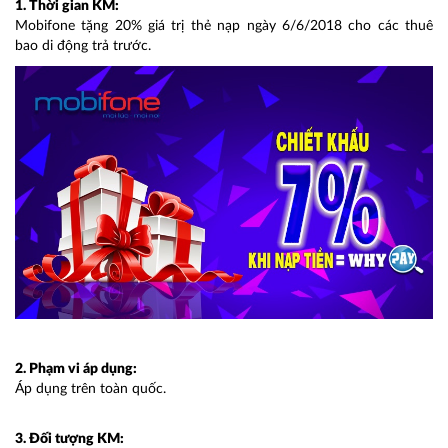
1. Thời gian KM:
Mobifone tặng 20% giá trị thẻ nạp ngày 6/6/2018 cho các thuê
bao di động trả trước.
2. Phạm vi áp dụng:
Áp dụng trên toàn quốc.
3. Đối tượng KM: