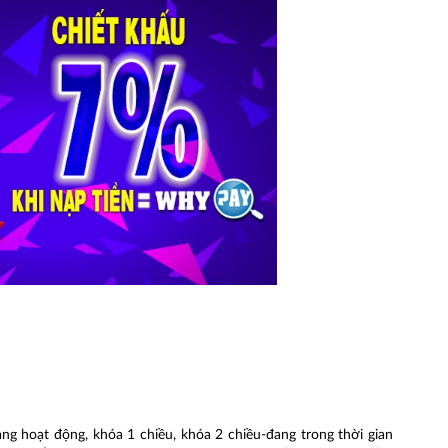
g hoạt động, khóa 1 chiều, khóa 2 chiều-đang trong thời gian