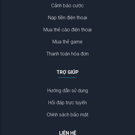
Cảnh báo cước
Nạp tiền điện thoại
Mua thẻ cào điện thoại
Mua thẻ game
Thanh toán hóa đơn
TRỢ GIÚP
Hướng dẫn sử dụng
Hỏi đáp trực tuyến
Chính sách bảo mật
LIÊN HỆ