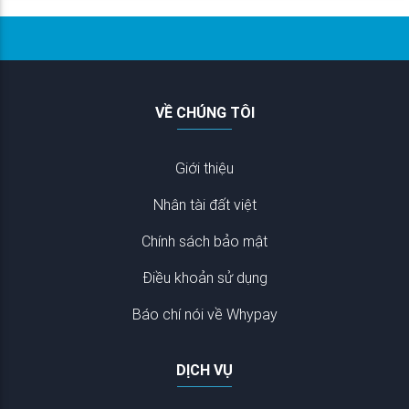
VỀ CHÚNG TÔI
Giới thiệu
Nhân tài đất việt
Chính sách bảo mật
Điều khoản sử dụng
Báo chí nói về Whypay
DỊCH VỤ